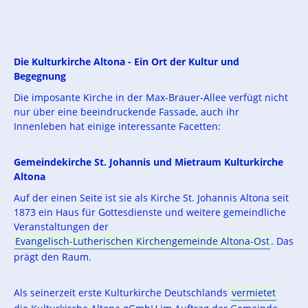
Die Kulturkirche Altona - Ein Ort der Kultur und
Begegnung
Die imposante Kirche in der Max-Brauer-Allee verfügt nicht
nur über eine beeindruckende Fassade, auch ihr
Innenleben hat einige interessante Facetten:
Gemeindekirche St. Johannis und Mietraum Kulturkirche
Altona
Auf der einen Seite ist sie als Kirche St. Johannis Altona seit
1873 ein Haus für Gottesdienste und weitere gemeindliche
Veranstaltungen der
Evangelisch-Lutherischen Kirchengemeinde Altona-Ost
. Das
prägt den Raum.
Als seinerzeit erste Kulturkirche Deutschlands
vermietet