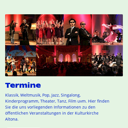
Termine
Klassik, Weltmusik, Pop, Jazz, Singalong,
Kinderprogramm, Theater, Tanz, Film uvm. Hier finden
Sie die uns vorliegenden Informationen zu den
öffentlichen Veranstaltungen in der Kulturkirche
Altona.