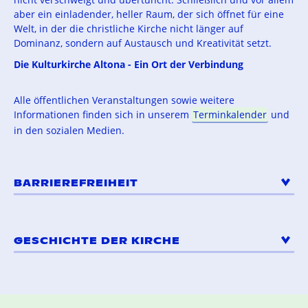
aber ein einladender, heller Raum, der sich öffnet für eine
Welt, in der die christliche Kirche nicht länger auf
Dominanz, sondern auf Austausch und Kreativität setzt.
Die Kulturkirche Altona - Ein Ort der Verbindung
Alle öffentlichen Veranstaltungen sowie weitere
Informationen finden sich in unserem
Terminkalender
und
in den sozialen Medien.
BARRIEREFREIHEIT
GESCHICHTE DER KIRCHE