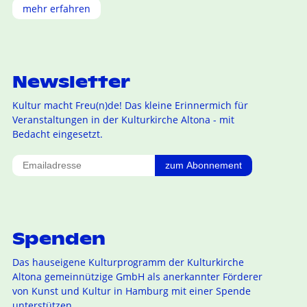
mehr erfahren
Newsletter
Kultur macht Freu(n)de! Das kleine Erinnermich für
Veranstaltungen in der Kulturkirche Altona - mit
Bedacht eingesetzt.
zum Abonnement
Spenden
Das hauseigene Kulturprogramm der Kulturkirche
Altona gemeinnützige GmbH als anerkannter Förderer
von Kunst und Kultur in Hamburg mit einer Spende
unterstützen...