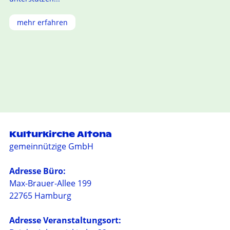
mehr erfahren
Kulturkirche Altona
gemeinnützige GmbH
Adresse Büro:
Max-Brauer-Allee 199
22765 Hamburg
Adresse Veranstaltungsort: