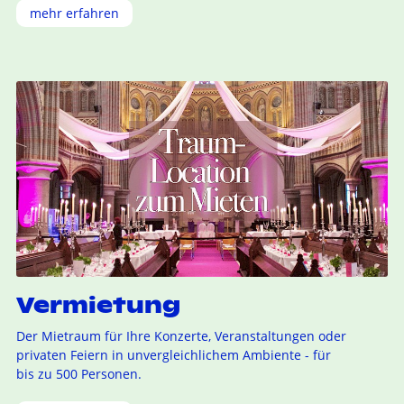
mehr erfahren
Vermietung
Der Mietraum für Ihre Konzerte, Veranstaltungen oder
privaten Feiern in unvergleichlichem Ambiente - für
bis zu 500 Personen.