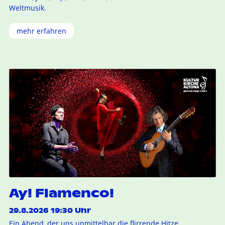
Weltmusik.
mehr erfahren
Ay! Flamenco!
29.8.2026 19:30 Uhr
Ein Abend, der uns unmittelbar die flirrende Hitze