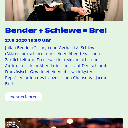
Bender + Schiewe = Brel
27.8.2026 19:30 Uhr
Julian Bender (Gesang) und Gerhard A. Schiewe
(Akkordeon) schenken uns einen Abend zwischen
Zärtlichkeit und Zorn, zwischen Melancholie und
Aufbruch – einen Abend über uns - auf Deutsch und
Französisch. Gewidmet einem der wichtigsten
Repräsentanten des französischen Chansons - Jacques
Brel.
mehr erfahren