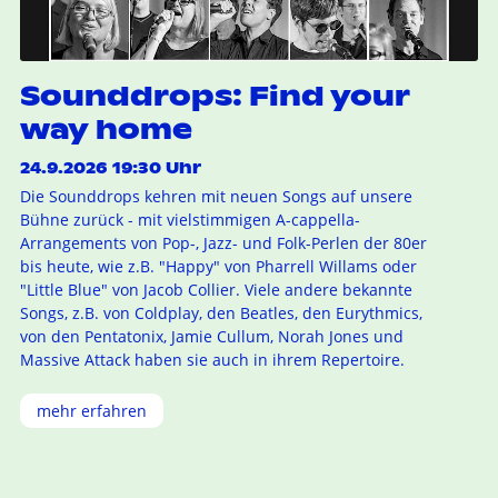
Sounddrops: Find your
way home
24.9.2026 19:30 Uhr
Die Sounddrops kehren mit neuen Songs auf unsere
Bühne zurück - mit vielstimmigen A-cappella-
Arrangements von Pop-, Jazz- und Folk-Perlen der 80er
bis heute, wie z.B. "Happy" von Pharrell Willams oder
"Little Blue" von Jacob Collier. Viele andere bekannte
Songs, z.B. von Coldplay, den Beatles, den Eurythmics,
von den Pentatonix, Jamie Cullum, Norah Jones und
Massive Attack haben sie auch in ihrem Repertoire.
mehr erfahren