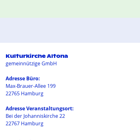
Kulturkirche Altona
gemeinnützige GmbH
Adresse Büro:
Max-Brauer-Allee 199
22765 Hamburg
Adresse Veranstaltungsort:
Bei der Johanniskirche 22
22767 Hamburg