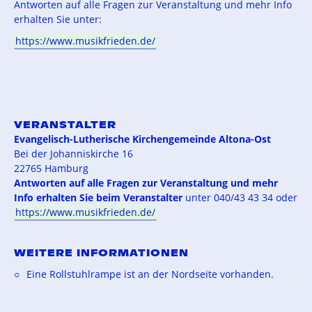
Antworten auf alle Fragen zur Veranstaltung und mehr Info
erhalten Sie unter:
https://www.musikfrieden.de/
VERANSTALTER
Evangelisch-Lutherische Kirchengemeinde Altona-Ost
Bei der Johanniskirche 16
22765 Hamburg
Antworten auf alle Fragen zur Veranstaltung und mehr
Info erhalten Sie beim Veranstalter
unter 040/43 43 34 oder
https://www.musikfrieden.de/
WEITERE INFORMATIONEN
Eine Rollstuhlrampe ist an der Nordseite vorhanden.