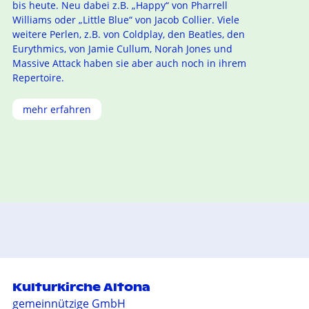
bis heute. Neu dabei z.B. „Happy“ von Pharrell
Williams oder „Little Blue“ von Jacob Collier. Viele
weitere Perlen, z.B. von Coldplay, den Beatles, den
Eurythmics, von Jamie Cullum, Norah Jones und
Massive Attack haben sie aber auch noch in ihrem
Repertoire.
mehr erfahren
Kulturkirche Altona
gemeinnützige GmbH