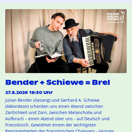
Bender + Schiewe = Brel
27.8.2026 19:30 Uhr
Julian Bender (Gesang) und Gerhard A. Schiewe
(Akkordeon) schenken uns einen Abend zwischen
Zärtlichkeit und Zorn, zwischen Melancholie und
Aufbruch – einen Abend über uns - auf Deutsch und
Französisch. Gewidmet einem der wichtigsten
Repräsentanten des französischen Chansons - Jacques