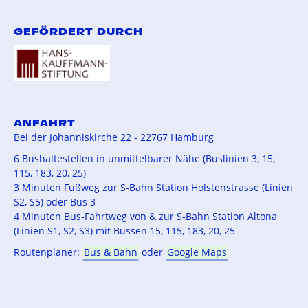
GEFÖRDERT DURCH
ANFAHRT
Bei der Johanniskirche 22 - 22767 Hamburg
6 Bushaltestellen in unmittelbarer Nähe (Buslinien 3, 15,
115, 183, 20, 25)
3 Minuten Fußweg zur S-Bahn Station Holstenstrasse (Linien
S2, S5) oder Bus 3
4 Minuten Bus-Fahrtweg von & zur S-Bahn Station Altona
(Linien S1, S2, S3) mit Bussen 15, 115, 183, 20, 25
Routenplaner:
Bus & Bahn
oder
Google Maps