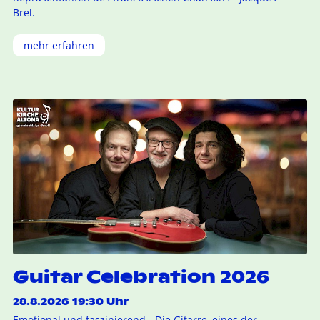
Brel.
mehr erfahren
Guitar Celebration 2026
28.8.2026 19:30 Uhr
Emotional und faszinierend - Die Gitarre, eines der