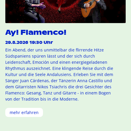
Ay! Flamenco!
29.8.2026 19:30 Uhr
Ein Abend, der uns unmittelbar die flirrende Hitze
Südspaniens spüren lässt und der sich durch
Leidenschaft, Emoción und einen energiegeladenen
Rhythmus auszeichnet. Eine klingende Reise durch die
Kultur und die Seele Andalusiens. Erleben Sie mit dem
Sänger Juan Cárdenas, der Tänzerin Anna Castillo und
dem Gitarristen Nikos Tsiachris die drei Gesichter des
Flamenco: Gesang, Tanz und Gitarre - in einem Bogen
von der Tradition bis in die Moderne.
mehr erfahren