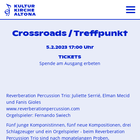
KULTUR
KIRCHE
ALTONA
Crossroads / Treffpunkt
5.2.2023 17:00 Uhr
TICKETS
Spende am Ausgang erbeten
Reverberation Percussion Trio: Juliette Serrié, Elman Mecid
und Fanis Gioles
www.reverberationpercussion.com
Orgelspieler: Fernando Swiech
Fünf junge Komponistinnen, fünf neue Kompositionen, drei
Schlagzeuger und ein Orgelspieler - beim Reverberation
Percussion Trio sind nach monatelangen Proben,