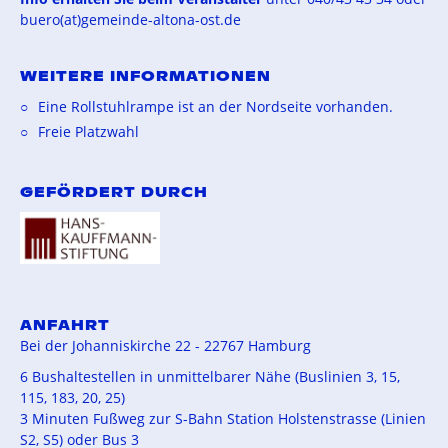
buero(at)gemeinde-altona-ost.de
WEITERE INFORMATIONEN
Eine Rollstuhlrampe ist an der Nordseite vorhanden.
Freie Platzwahl
GEFÖRDERT DURCH
ANFAHRT
Bei der Johanniskirche 22 - 22767 Hamburg
6 Bushaltestellen in unmittelbarer Nähe (Buslinien 3, 15,
115, 183, 20, 25)
3 Minuten Fußweg zur S-Bahn Station Holstenstrasse (Linien
S2, S5) oder Bus 3