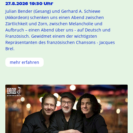
27.8.2026 19:30 Uhr
Julian Bender (Gesang) und Gerhard A. Schiewe
(Akkordeon) schenken uns einen Abend zwischen
Zärtlichkeit und Zorn, zwischen Melancholie und
Aufbruch – einen Abend über uns - auf Deutsch und
Französisch. Gewidmet einem der wichtigsten
Repräsentanten des französischen Chansons - Jacques
Brel.
mehr erfahren