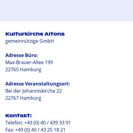
Kulturkirche Altona
gemeinnützige GmbH
Adresse Büro:
Max-Brauer-Allee 199
22765 Hamburg
Adresse Veranstaltungsort:
Bei der Johanniskirche 22
22767 Hamburg
Kontakt:
Telefon: +49 (0) 40 / 439 33 91
Fax: +49 (0) 40 / 43 25 18 21