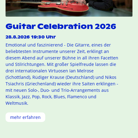
Guitar Celebration 2026
28.8.2026 19:30 Uhr
Emotional und faszinierend - Die Gitarre, eines der
beliebtesten Instrumente unserer Zeit, erklingt an
diesem Abend auf unserer Bühne in all ihren Facetten
und Stilrichtungen. Mit großer Spielfreude lassen die
drei internationalen Virtuosen Ian Melrose
(Schottland), Rüdiger Krause (Deutschland) und Nikos
Tsiachris (Griechenland) wieder ihre Saiten erklingen -
mit neuen Solo-, Duo- und Trio-Arrangements aus
Klassik, Jazz, Pop, Rock, Blues, Flamenco und
Weltmusik.
mehr erfahren