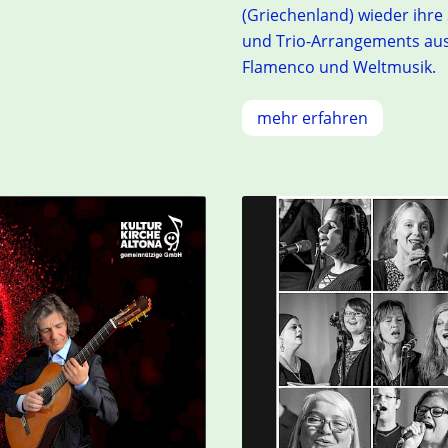
(Griechenland) wieder ihre 
und Trio-Arrangements aus K
Flamenco und Weltmusik.
mehr erfahren