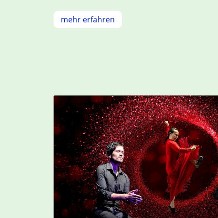
mehr erfahren