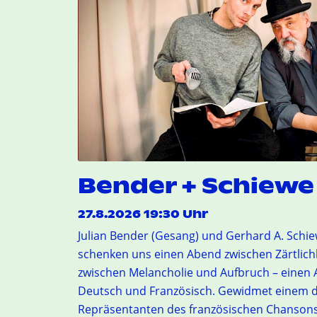
Bender + Schiewe 
27.8.2026 19:30 Uhr
Julian Bender (Gesang) und Gerhard A. Schi
schenken uns einen Abend zwischen Zärtlich
zwischen Melancholie und Aufbruch – einen 
Deutsch und Französisch. Gewidmet einem d
Repräsentanten des französischen Chansons 