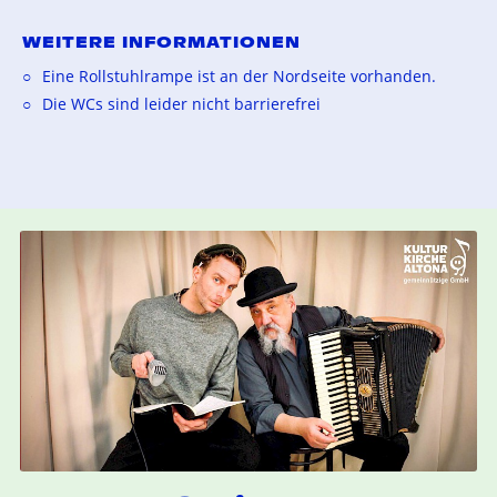
WEITERE INFORMATIONEN
Eine Rollstuhlrampe ist an der Nordseite vorhanden.
Die WCs sind leider nicht barrierefrei