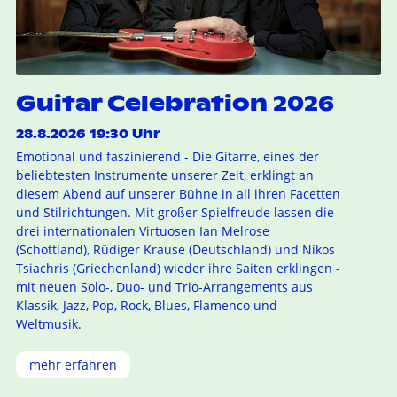
Guitar Celebration 2026
28.8.2026 19:30 Uhr
Emotional und faszinierend - Die Gitarre, eines der
beliebtesten Instrumente unserer Zeit, erklingt an
diesem Abend auf unserer Bühne in all ihren Facetten
und Stilrichtungen. Mit großer Spielfreude lassen die
drei internationalen Virtuosen Ian Melrose
(Schottland), Rüdiger Krause (Deutschland) und Nikos
Tsiachris (Griechenland) wieder ihre Saiten erklingen -
mit neuen Solo-, Duo- und Trio-Arrangements aus
Klassik, Jazz, Pop, Rock, Blues, Flamenco und
Weltmusik.
mehr erfahren