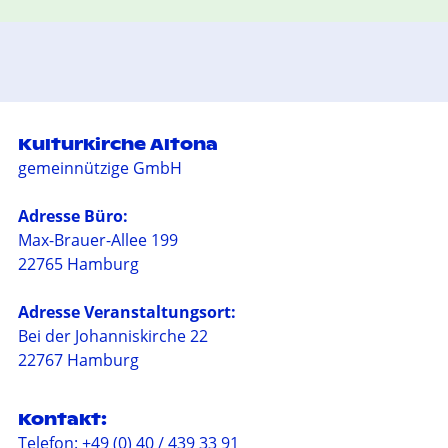
Kulturkirche Altona
gemeinnützige GmbH
Adresse Büro:
Max-Brauer-Allee 199
22765 Hamburg
Adresse Veranstaltungsort:
Bei der Johanniskirche 22
22767 Hamburg
Kontakt:
Telefon: +49 (0) 40 / 439 33 91