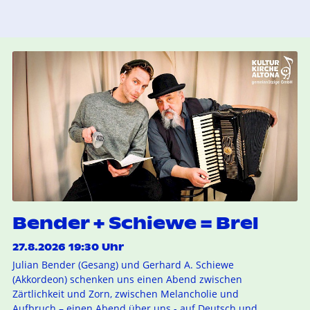
Bender + Schiewe = Brel
27.8.2026 19:30 Uhr
Julian Bender (Gesang) und Gerhard A. Schiewe
(Akkordeon) schenken uns einen Abend zwischen
Zärtlichkeit und Zorn, zwischen Melancholie und
Aufbruch – einen Abend über uns - auf Deutsch und