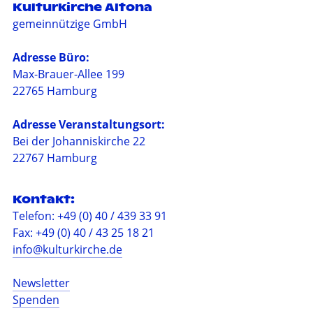
Kulturkirche Altona
gemeinnützige GmbH
Adresse Büro:
Max-Brauer-Allee 199
22765 Hamburg
Adresse Veranstaltungsort:
Bei der Johanniskirche 22
22767 Hamburg
Kontakt:
Telefon: +49 (0) 40 / 439 33 91
Fax: +49 (0) 40 / 43 25 18 21
info@kulturkirche.de
Newsletter
Spenden