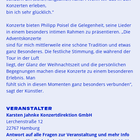
Konzerten erleben,
bin ich sehr glücklich.“
Konzerte bieten Philipp Poisel die Gelegenheit, seine Lieder
in einem besonders intimen Rahmen zu präsentieren. „Die
Adventskonzerte
sind für mich mittlerweile eine schöne Tradition und etwas
ganz Besonderes. Die festliche Stimmung, die während der
Tour in der Luft
liegt, der Glanz der Weihnachtszeit und die persönlichen
Begegnungen machen diese Konzerte zu einem besonderen
Erlebnis. Man
fühlt sich in diesen Momenten ganz besonders verbunden“,
sagt der Künstler.
VERANSTALTER
Karsten Jahnke Konzertdirektion GmbH
Lerchenstraße 12
22767 Hamburg
Antwort auf alle Fragen zur Veranstaltung
und mehr Info