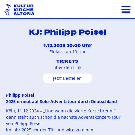
KULTUR
KIRCHE
ALTONA
KJ: Philipp Poisel
1.12.2025 20:00 Uhr
Einlass: ab 19 Uhr
TICKETS
über den Link
Jetzt Bestellen
Philipp Poisel
2025 erneut auf Solo-Adventstour durch Deutschland
Köln, 11.12.2024 – „Und wenn die vierte Kerze brennt“…
dann steht auch schon die nächste Adventskonzert-Tour
von Philipp Poisel
im Jahr 2025 vor der Tür und wird zu einem