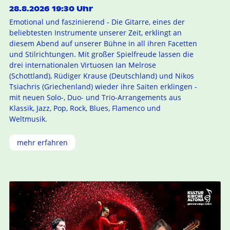
28.8.2026 19:30 Uhr
Emotional und faszinierend - Die Gitarre, eines der
beliebtesten Instrumente unserer Zeit, erklingt an
diesem Abend auf unserer Bühne in all ihren Facetten
und Stilrichtungen. Mit großer Spielfreude lassen die
drei internationalen Virtuosen Ian Melrose
(Schottland), Rüdiger Krause (Deutschland) und Nikos
Tsiachris (Griechenland) wieder ihre Saiten erklingen -
mit neuen Solo-, Duo- und Trio-Arrangements aus
Klassik, Jazz, Pop, Rock, Blues, Flamenco und
Weltmusik.
mehr erfahren