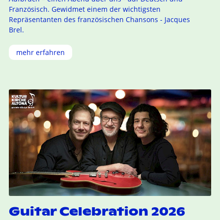
Französisch. Gewidmet einem der wichtigsten
Repräsentanten des französischen Chansons - Jacques
Brel.
mehr erfahren
Guitar Celebration 2026