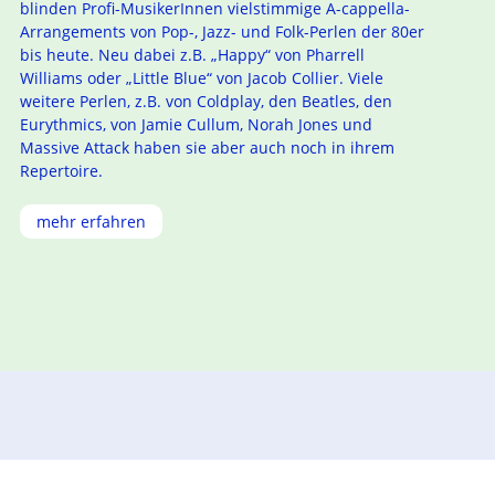
blinden Profi-MusikerInnen vielstimmige A-cappella-
Arrangements von Pop-, Jazz- und Folk-Perlen der 80er
bis heute. Neu dabei z.B. „Happy“ von Pharrell
Williams oder „Little Blue“ von Jacob Collier. Viele
weitere Perlen, z.B. von Coldplay, den Beatles, den
Eurythmics, von Jamie Cullum, Norah Jones und
Massive Attack haben sie aber auch noch in ihrem
Repertoire.
mehr erfahren