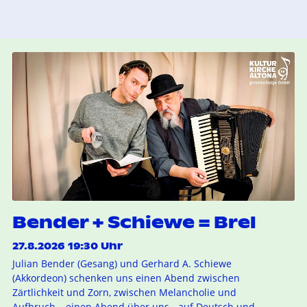
Bender + Schiewe = Brel
27.8.2026 19:30 Uhr
Julian Bender (Gesang) und Gerhard A. Schiewe
(Akkordeon) schenken uns einen Abend zwischen
Zärtlichkeit und Zorn, zwischen Melancholie und
Aufbruch – einen Abend über uns - auf Deutsch und