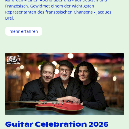
Französisch. Gewidmet einem der wichtigsten
Repräsentanten des französischen Chansons - Jacques
Brel.
mehr erfahren
Guitar Celebration 2026