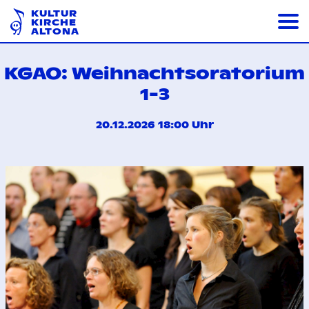
KULTUR
KIRCHE
ALTONA
KGAO: Weihnachtsoratorium
1-3
20.12.2026 18:00 Uhr