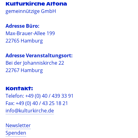
Kulturkirche Altona
gemeinnützige GmbH
Adresse Büro:
Max-Brauer-Allee 199
22765 Hamburg
Adresse Veranstaltungsort:
Bei der Johanniskirche 22
22767 Hamburg
Kontakt:
Telefon: +49 (0) 40 / 439 33 91
Fax: +49 (0) 40 / 43 25 18 21
info@kulturkirche.de
Newsletter
Spenden