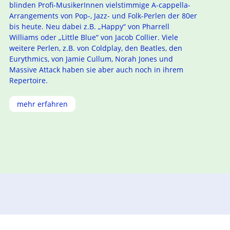
blinden Profi-MusikerInnen vielstimmige A-cappella-
Arrangements von Pop-, Jazz- und Folk-Perlen der 80er
bis heute. Neu dabei z.B. „Happy“ von Pharrell
Williams oder „Little Blue“ von Jacob Collier. Viele
weitere Perlen, z.B. von Coldplay, den Beatles, den
Eurythmics, von Jamie Cullum, Norah Jones und
Massive Attack haben sie aber auch noch in ihrem
Repertoire.
mehr erfahren