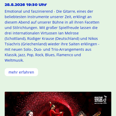
28.8.2026 19:30 Uhr
Emotional und faszinierend - Die Gitarre, eines der
beliebtesten Instrumente unserer Zeit, erklingt an
diesem Abend auf unserer Bühne in all ihren Facetten
und Stilrichtungen. Mit großer Spielfreude lassen die
drei internationalen Virtuosen Ian Melrose
(Schottland), Rüdiger Krause (Deutschland) und Nikos
Tsiachris (Griechenland) wieder ihre Saiten erklingen -
mit neuen Solo-, Duo- und Trio-Arrangements aus
Klassik, Jazz, Pop, Rock, Blues, Flamenco und
Weltmusik.
mehr erfahren