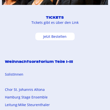
TICKETS
Tickets gibt es über den Link
Jetzt Bestellen
Weihnachtsoratorium Teile I-III
SolistInnen
Chor St. Johannis Altona
Hamburg Stage Ensemble
Leitung:Mike Steurenthaler