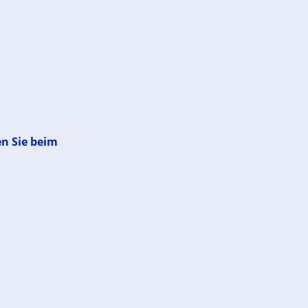
en Sie beim