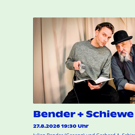
Bender + Schiewe 
27.8.2026 19:30 Uhr