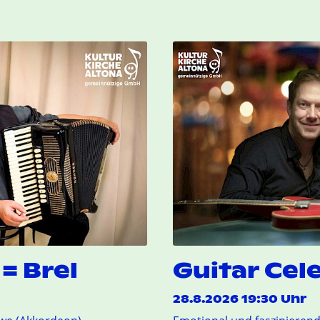
= Brel
Guitar Cel
28.8.2026 19:30 Uhr