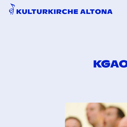
KULTURKIRCHE ALTONA
KGAO: