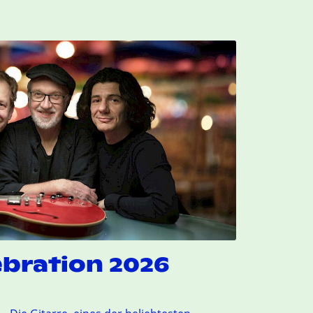
ebration 2026