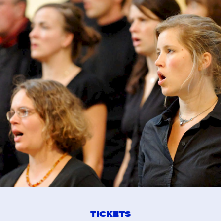
TICKETS