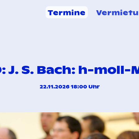
Termine
Vermiet
 J. S. Bach: h-moll
22.11.2026 18:00 Uhr