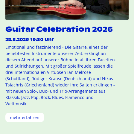
Guitar Celebration 2026
28.8.2026 19:30 Uhr
Emotional und faszinierend - Die Gitarre, eines der
beliebtesten Instrumente unserer Zeit, erklingt an
diesem Abend auf unserer Bühne in all ihren Facetten
und Stilrichtungen. Mit großer Spielfreude lassen die
drei internationalen Virtuosen Ian Melrose
(Schottland), Rüdiger Krause (Deutschland) und Nikos
Tsiachris (Griechenland) wieder ihre Saiten erklingen -
mit neuen Solo-, Duo- und Trio-Arrangements aus
Klassik, Jazz, Pop, Rock, Blues, Flamenco und
Weltmusik.
mehr erfahren