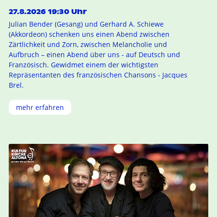
27.8.2026 19:30 Uhr
Julian Bender (Gesang) und Gerhard A. Schiewe
(Akkordeon) schenken uns einen Abend zwischen
Zärtlichkeit und Zorn, zwischen Melancholie und
Aufbruch – einen Abend über uns - auf Deutsch und
Französisch. Gewidmet einem der wichtigsten
Repräsentanten des französischen Chansons - Jacques
Brel.
mehr erfahren