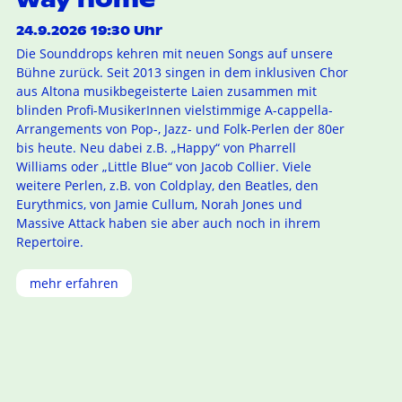
24.9.2026 19:30 Uhr
Die Sounddrops kehren mit neuen Songs auf unsere
Bühne zurück. Seit 2013 singen in dem inklusiven Chor
aus Altona musikbegeisterte Laien zusammen mit
blinden Profi-MusikerInnen vielstimmige A-cappella-
Arrangements von Pop-, Jazz- und Folk-Perlen der 80er
bis heute. Neu dabei z.B. „Happy“ von Pharrell
Williams oder „Little Blue“ von Jacob Collier. Viele
weitere Perlen, z.B. von Coldplay, den Beatles, den
Eurythmics, von Jamie Cullum, Norah Jones und
Massive Attack haben sie aber auch noch in ihrem
Repertoire.
mehr erfahren