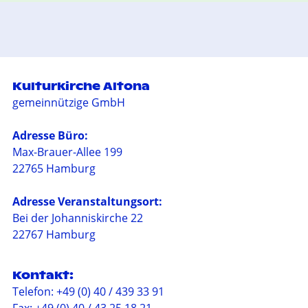
Kulturkirche Altona
gemeinnützige GmbH
Adresse Büro:
Max-Brauer-Allee 199
22765 Hamburg
Adresse Veranstaltungsort:
Bei der Johanniskirche 22
22767 Hamburg
Kontakt:
Telefon: +49 (0) 40 / 439 33 91